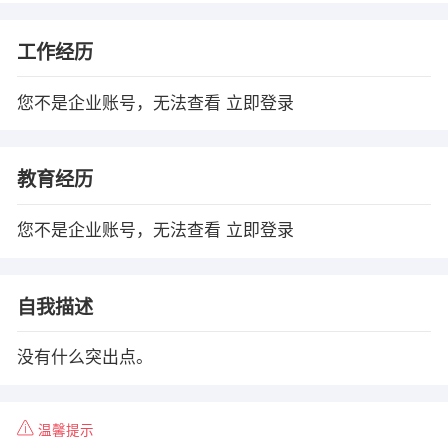
工作经历
您不是企业账号，无法查看
立即登录
教育经历
您不是企业账号，无法查看
立即登录
自我描述
没有什么突出点。
温馨提示