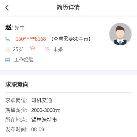
简历详情
赵
/ 先生
150****8168
【查看需要80金币】
25岁
未婚
工作经验
求职意向
求职岗位:
司机交通
期望薪资:
2000-3000元
所在地点:
锡林浩特市
发布时间:
08-09